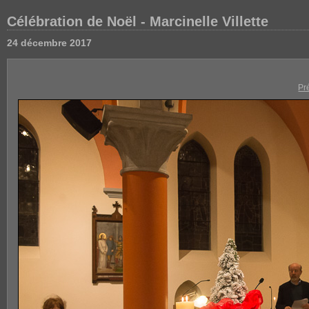
Célébration de Noël - Marcinelle Villette
24 décembre 2017
Pr