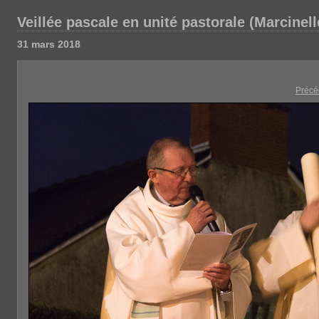
Veillée pascale en unité pastorale (Marcinell
31 mars 2018
Précé