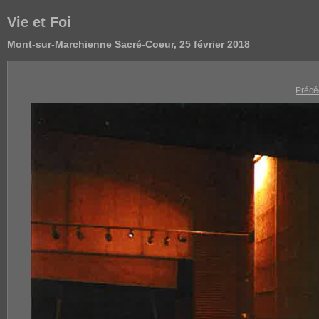
Vie et Foi
Mont-sur-Marchienne Sacré-Coeur, 25 février 2018
Précé