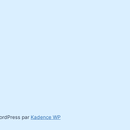
WordPress par
Kadence WP