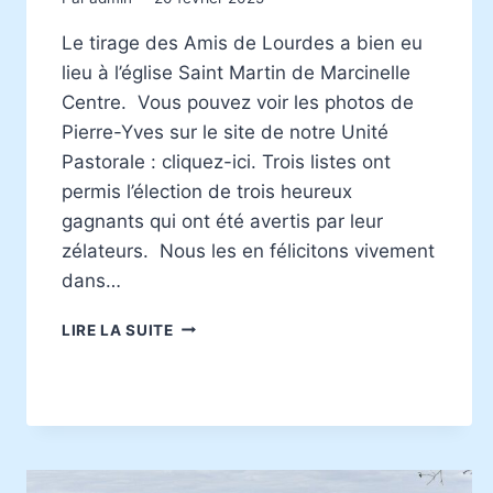
Le tirage des Amis de Lourdes a bien eu
lieu à l’église Saint Martin de Marcinelle
Centre. Vous pouvez voir les photos de
Pierre-Yves sur le site de notre Unité
Pastorale : cliquez-ici. Trois listes ont
permis l’élection de trois heureux
gagnants qui ont été avertis par leur
zélateurs. Nous les en félicitons vivement
dans…
NOUVELLES
LIRE LA SUITE
DES
AMIS
DE
LOURDES