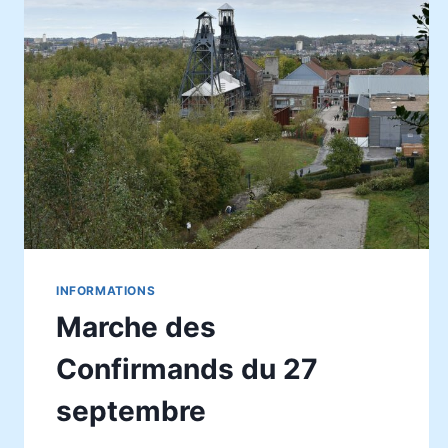
INFORMATIONS
Marche des
Confirmands du 27
septembre