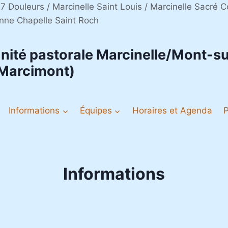
 7 Douleurs / Marcinelle Saint Louis / Marcinelle Sacré
nne Chapelle Saint Roch
nité pastorale Marcinelle/Mont-
Marcimont)
Informations
Équipes
Horaires et Agenda
Informations