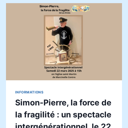
INFORMATIONS
Simon-Pierre, la force de
la fragilité : un spectacle
intergénérationnel, le 22