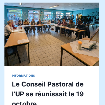
INFORMATIONS
Le Conseil Pastoral de
l’UP se réunissait le 19
octobre