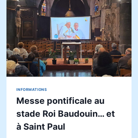
INFORMATIONS
Messe pontificale au
stade Roi Baudouin… et
à Saint Paul