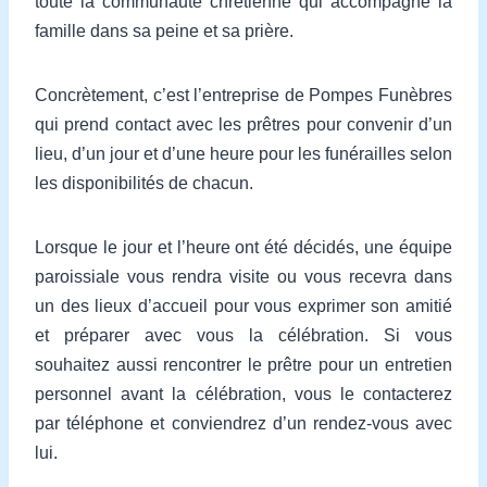
toute la communauté chrétienne qui accompagne la
famille dans sa peine et sa prière.
Concrètement, c’est l’entreprise de Pompes Funèbres
qui prend contact avec les prêtres pour convenir d’un
lieu, d’un jour et d’une heure pour les funérailles selon
les disponibilités de chacun.
Lorsque le jour et l’heure ont été décidés, une équipe
paroissiale vous rendra visite ou vous recevra dans
un des lieux d’accueil pour vous exprimer son amitié
et préparer avec vous la célébration. Si vous
souhaitez aussi rencontrer le prêtre pour un entretien
personnel avant la célébration, vous le contacterez
par téléphone et conviendrez d’un rendez-vous avec
lui.