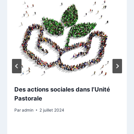
Des actions sociales dans l’Unité
Pastorale
Par
admin
2 juillet 2024