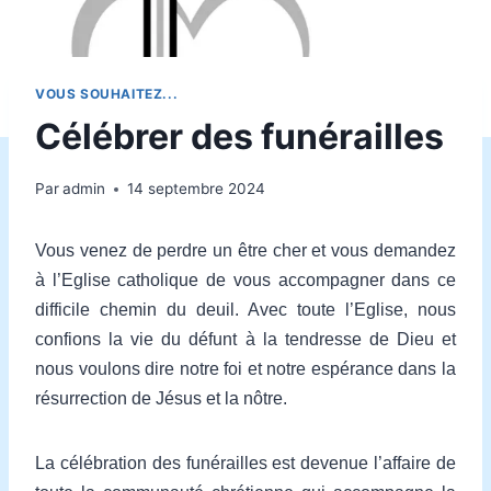
VOUS SOUHAITEZ...
Célébrer des funérailles
Par
admin
14 septembre 2024
Vous venez de perdre un être cher et vous demandez
à l’Eglise catholique de vous accompagner dans ce
difficile chemin du deuil. Avec toute l’Eglise, nous
confions la vie du défunt à la tendresse de Dieu et
nous voulons dire notre foi et notre espérance dans la
résurrection de Jésus et la nôtre.
La célébration des funérailles est devenue l’affaire de