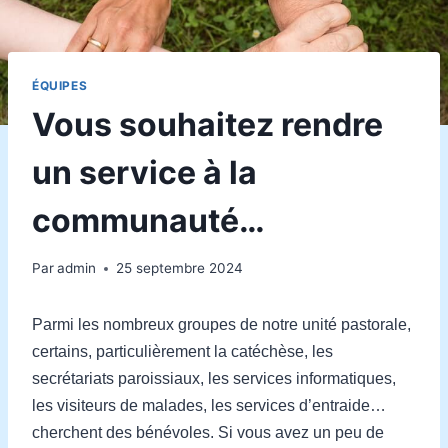
ÉQUIPES
Vous souhaitez rendre
un service à la
communauté…
Par
admin
25 septembre 2024
Parmi les nombreux groupes de notre unité pastorale,
certains, particulièrement la catéchèse, les
secrétariats paroissiaux, les services informatiques,
les visiteurs de malades, les services d’entraide…
cherchent des bénévoles. Si vous avez un peu de