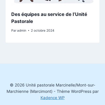
Des équipes au service de l’Unité
Pastorale
Par
admin
2 octobre 2024
© 2026 Unité pastorale Marcinelle/Mont-sur-
Marchienne (Marcimont) - Thème WordPress par
Kadence WP