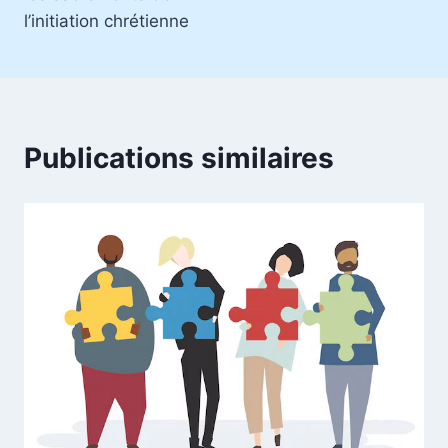
l’initiation chrétienne
Publications similaires