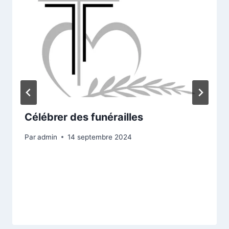
Célébrer des funérailles
Par
admin
14 septembre 2024