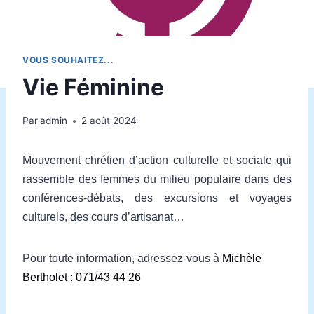
VOUS SOUHAITEZ...
Vie Féminine
Par
admin
2 août 2024
Mouvement chrétien d’action culturelle et sociale qui
rassemble des femmes du milieu populaire dans des
conférences-débats, des excursions et voyages
culturels, des cours d’artisanat…
Pour toute information, adressez-vous à
Michèle
Bertholet : 071/43 44 26